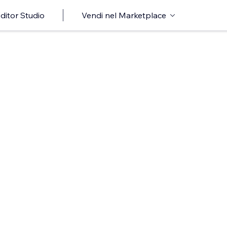
ditor Studio
Vendi nel Marketplace