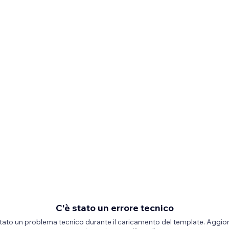
C'è stato un errore tecnico
stato un problema tecnico durante il caricamento del template. Aggior