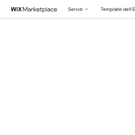
Servizi
Template dell'E