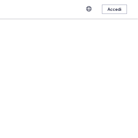
Accedi