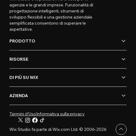
agenzie e le grandi imprese. Funzionalità di
progettazione intelligenti, strumenti di
sviluppo flessibili e una gestione aziendale
semplificata consentono di superare le
aspettative.
PRODOTTO
RISORSE
DI PIÙ SU WIX
AZIENDA
Termini d'Uso
Informativa sulla privacy
Wix Studio fa parte di Wix.com Ltd. © 2006-2026