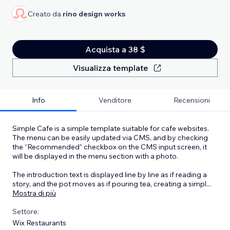
Creato da
rino design works
Acquista a 38 $
Visualizza template
Info
Venditore
Recensioni
Simple Cafe is a simple template suitable for cafe websites.
The menu can be easily updated via CMS, and by checking
the “Recommended” checkbox on the CMS input screen, it
will be displayed in the menu section with a photo.
The introduction text is displayed line by line as if reading a
story, and the pot moves as if pouring tea, creating a simpl
...
Mostra di più
Settore:
Wix Restaurants