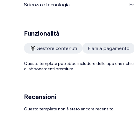
Scienza e tecnologia
En
Funzionalità
Gestore contenuti
Piani a pagamento
Questo template potrebbe includere delle app che richie
di abbonamenti premium.
Recensioni
Questo template non è stato ancora recensito.