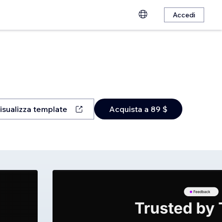
Accedi
isualizza template
Acquista a 89 $