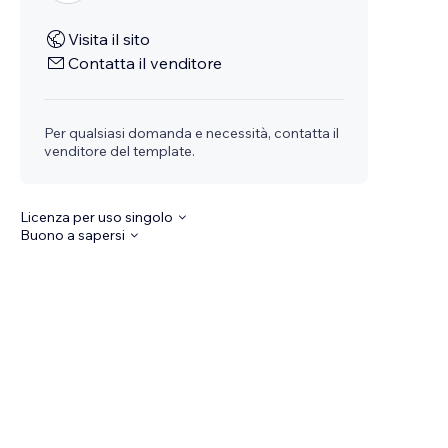
Visita il sito
Contatta il venditore
Per qualsiasi domanda e necessità, contatta il
venditore del template.
Licenza per uso singolo
Buono a sapersi