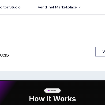
ditor Studio
Vendi nel Marketplace
V