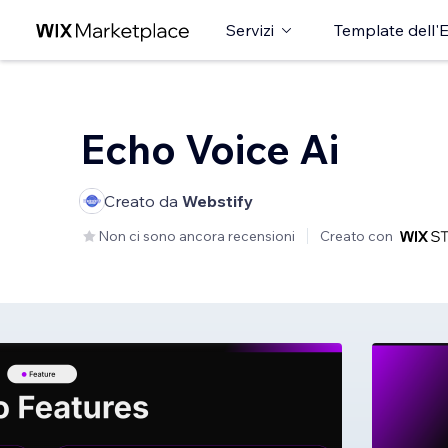
Servizi
Template dell'E
Echo Voice Ai
Creato da
Webstify
Non ci sono ancora recensioni
Creato con