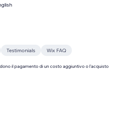
glish
Testimonials
Wix FAQ
dono il pagamento di un costo aggiuntivo o l'acquisto