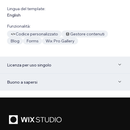
Lingua del template:
English
Funzionalità:
Codice personalizzato
Gestore contenuti
Blog
Forms
Wix Pro Gallery
Licenza per uso singolo
Buono a sapersi