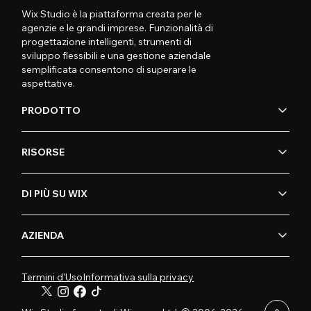
Wix Studio è la piattaforma creata per le
agenzie e le grandi imprese. Funzionalità di
progettazione intelligenti, strumenti di
sviluppo flessibili e una gestione aziendale
semplificata consentono di superare le
aspettative.
PRODOTTO
RISORSE
DI PIÙ SU WIX
AZIENDA
Termini d'Uso
Informativa sulla privacy