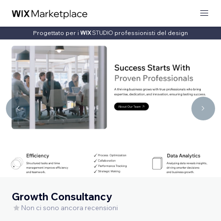
Progettato per i
professionisti del design
Growth Consultancy
Non ci sono ancora recensioni