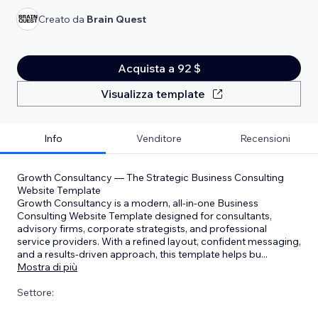
Creato da
Brain Quest
Acquista a 92 $
Visualizza template
Info
Venditore
Recensioni
Growth Consultancy — The Strategic Business Consulting
Website Template
Growth Consultancy is a modern, all-in-one Business
Consulting Website Template designed for consultants,
advisory firms, corporate strategists, and professional
service providers. With a refined layout, confident messaging,
and a results-driven approach, this template helps bu
...
Mostra di più
Settore: