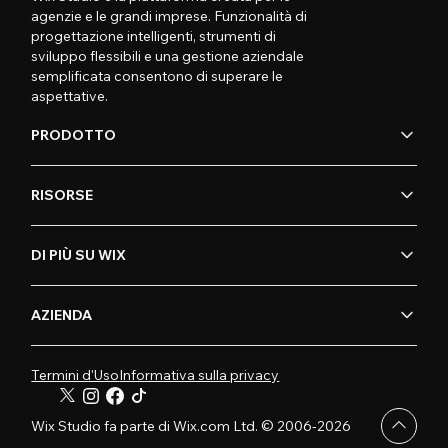
agenzie e le grandi imprese. Funzionalità di
progettazione intelligenti, strumenti di
sviluppo flessibili e una gestione aziendale
semplificata consentono di superare le
aspettative.
PRODOTTO
RISORSE
DI PIÙ SU WIX
AZIENDA
Termini d'Uso
Informativa sulla privacy
Wix Studio fa parte di Wix.com Ltd. © 2006-2026