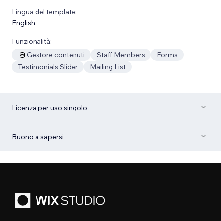
Lingua del template:
English
Funzionalità:
Gestore contenuti
Staff Members
Forms
Testimonials Slider
Mailing List
Licenza per uso singolo
Buono a sapersi