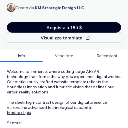
Creato da
KM Strategic Design LLC
Acquista a 185 $
Visualizza template
Info
Venditore
Recensioni
Welcome to Immerse, where cutting-edge AR/VR
technology transforms the way you experience digital worlds.
Our meticulously crafted website template reflects the
boundless innovation and futuristic vision that defines our
virtual reality solutions.
The sleek, high-contrast design of our digital presence
mirrors the advanced technological capabiliti
...
Mostra di più
Settore: