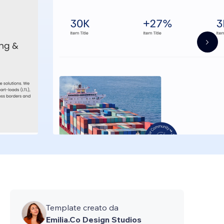
Template creato da
Emilia.Co Design Studios