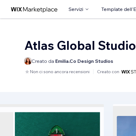
Servizi
Template dell'E
Atlas Global Studio
Creato da
Emilia.Co Design Studios
Non ci sono ancora recensioni
Creato con