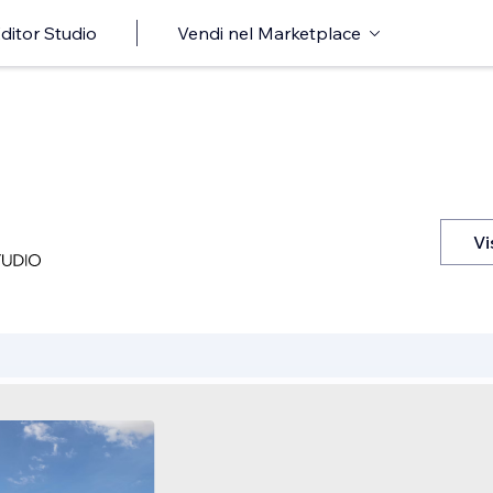
ditor Studio
Vendi nel Marketplace
Vi