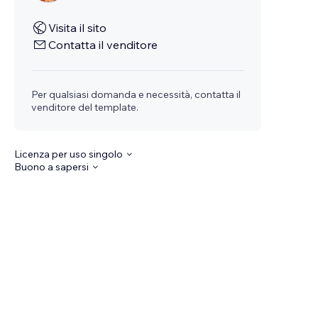
Visita il sito
Contatta il venditore
Per qualsiasi domanda e necessità, contatta il
venditore del template.
Licenza per uso singolo
Buono a sapersi