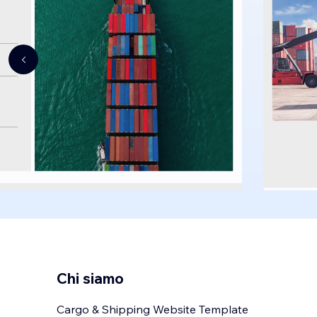
Chi siamo
Cargo & Shipping Website Template