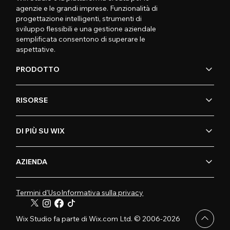
agenzie e le grandi imprese. Funzionalità di
progettazione intelligenti, strumenti di
sviluppo flessibili e una gestione aziendale
semplificata consentono di superare le
aspettative.
PRODOTTO
RISORSE
DI PIÙ SU WIX
AZIENDA
Termini d'Uso
Informativa sulla privacy
Wix Studio fa parte di Wix.com Ltd. © 2006-2026