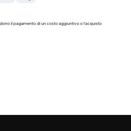
dono il pagamento di un costo aggiuntivo o l'acquisto