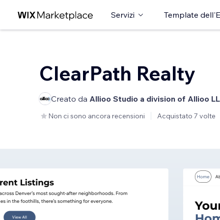
Servizi
Template dell'E
ClearPath Realty
Creato da
Allioo Studio a division of Allioo L
Non ci sono ancora recensioni
Acquistato 7 volte