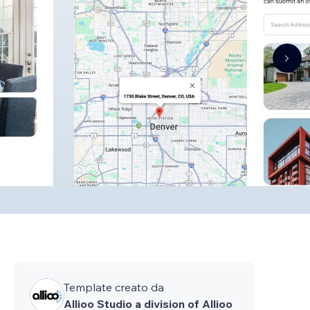
Template creato da
Allioo Studio a division of Allioo