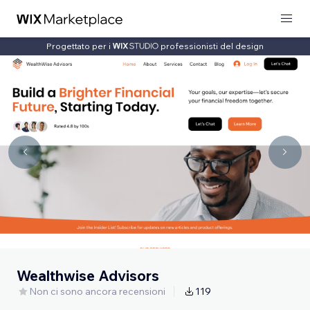
Progettato per i
professionisti del design
Wealthwise Advisors
Non ci sono ancora recensioni
119