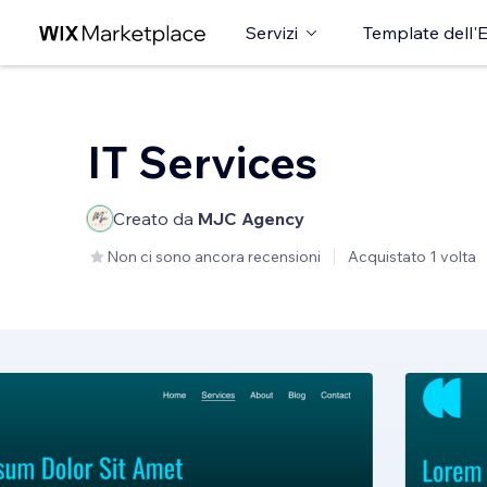
Servizi
Template dell'E
IT Services
Creato da
MJC Agency
Non ci sono ancora recensioni
Acquistato 1 volta