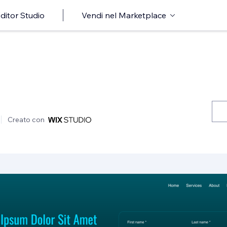
ditor Studio
Vendi nel Marketplace
Creato con