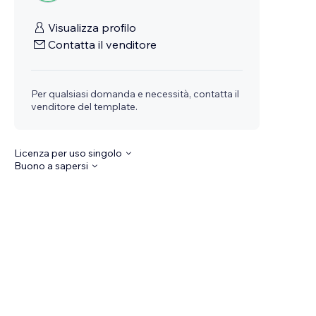
Visualizza profilo
Contatta il venditore
Per qualsiasi domanda e necessità, contatta il
venditore del template.
Licenza per uso singolo
Buono a sapersi