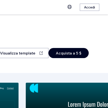
Accedi
Visualizza template
Acquista a 5 $