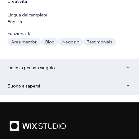
Creatività
Lingua del template:
English
Funzionalità:
Area membri
Blog
Negozio
Testimonials
Licenza per uso singolo
Buono a sapersi