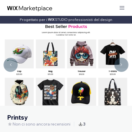
Progettato per i
professionisti del design
Printsy
Non ci sono ancora recensioni
3