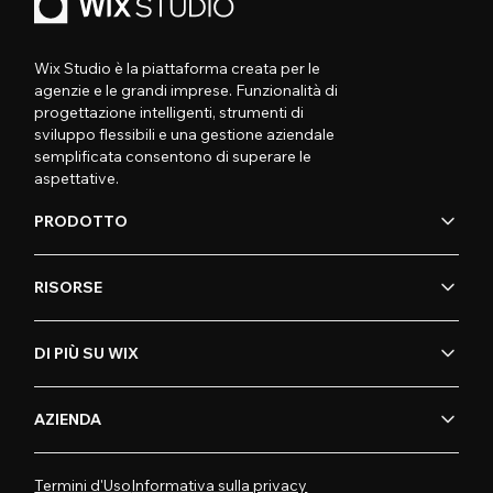
Wix Studio è la piattaforma creata per le
agenzie e le grandi imprese. Funzionalità di
progettazione intelligenti, strumenti di
sviluppo flessibili e una gestione aziendale
semplificata consentono di superare le
aspettative.
PRODOTTO
RISORSE
DI PIÙ SU WIX
AZIENDA
Termini d'Uso
Informativa sulla privacy