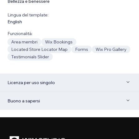
Bellezza e benessere
Lingua del template:
English
Funzionalità:
Area membri
Wix Bookings
Located Store Locator Map
Forms
Wix Pro Gallery
Testimonials Slider
Licenza per uso singolo
Buono a sapersi