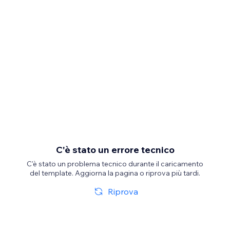
C'è stato un errore tecnico
C'è stato un problema tecnico durante il caricamento
del template. Aggiorna la pagina o riprova più tardi.
Riprova