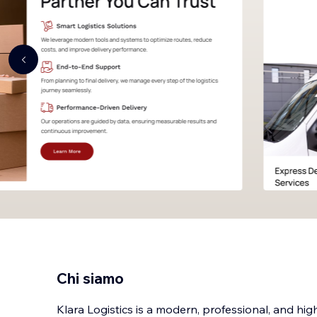
Chi siamo
Klara Logistics is a modern, professional, and high