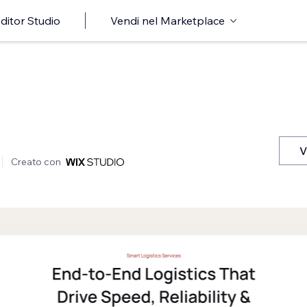
ditor Studio
Vendi nel Marketplace
V
Creato con