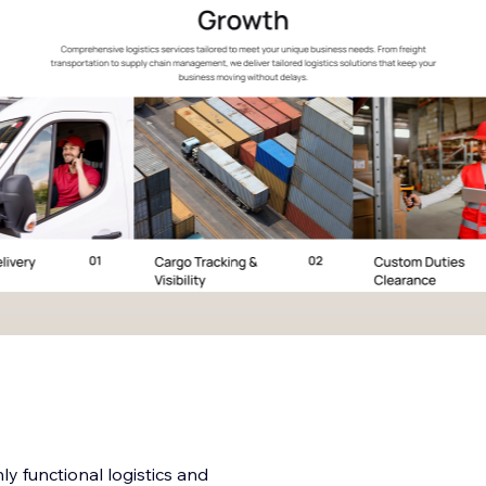
ly functional logistics and