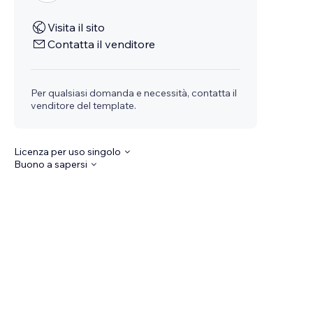
Visita il sito
Contatta il venditore
Per qualsiasi domanda e necessità, contatta il
venditore del template.
Licenza per uso singolo
Buono a sapersi