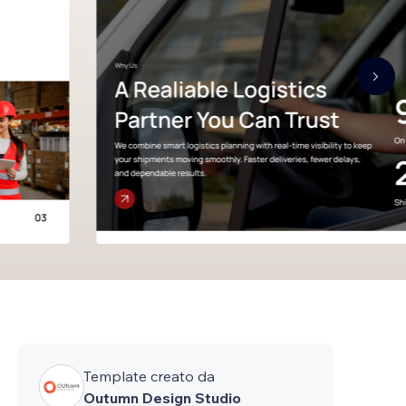
Template creato da
Outumn Design Studio