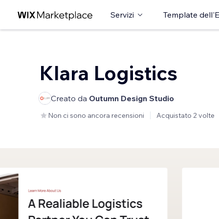
Servizi
Template dell'E
Klara Logistics
Creato da
Outumn Design Studio
Non ci sono ancora recensioni
Acquistato 2 volte