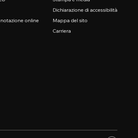
Dichiarazione di accessibilità
enotazione online
Mappa del sito
Carriera