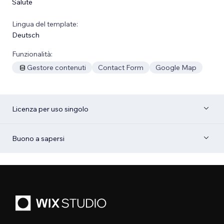
Salute
Lingua del template:
Deutsch
Funzionalità:
Gestore contenuti
Contact Form
Google Map
Licenza per uso singolo
Buono a sapersi