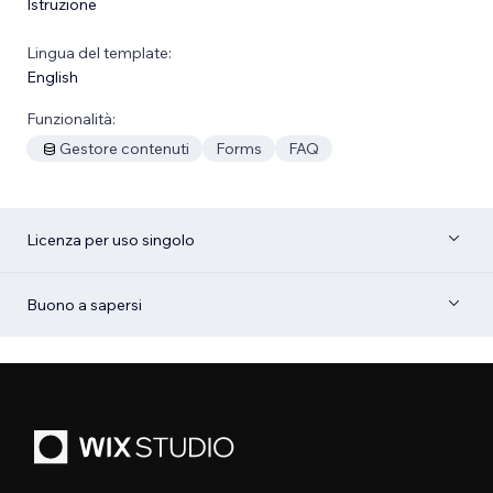
Istruzione
Lingua del template:
English
Funzionalità:
Gestore contenuti
Forms
FAQ
Licenza per uso singolo
Buono a sapersi