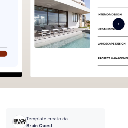
Template creato da
Brain Quest