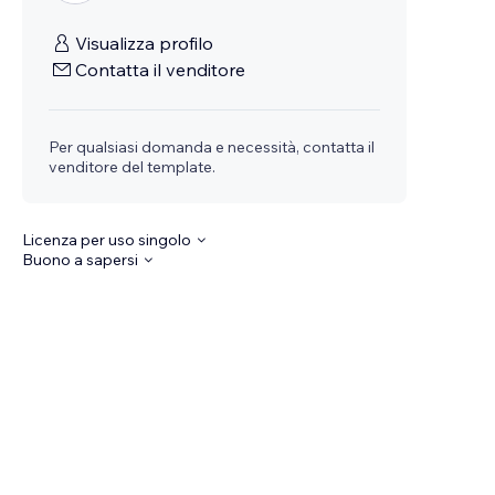
Visualizza profilo
Contatta il venditore
Per qualsiasi domanda e necessità, contatta il
venditore del template.
Licenza per uso singolo
Buono a sapersi