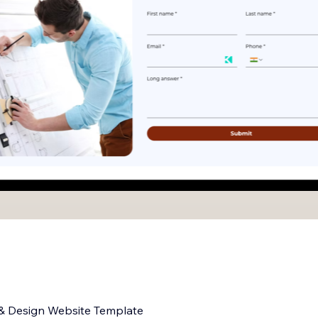
 & Design Website Template