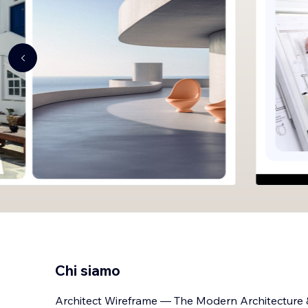
Chi siamo
Architect Wireframe — The Modern Architecture