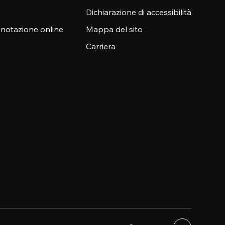
Dichiarazione di accessibilità
enotazione online
Mappa del sito
Carriera