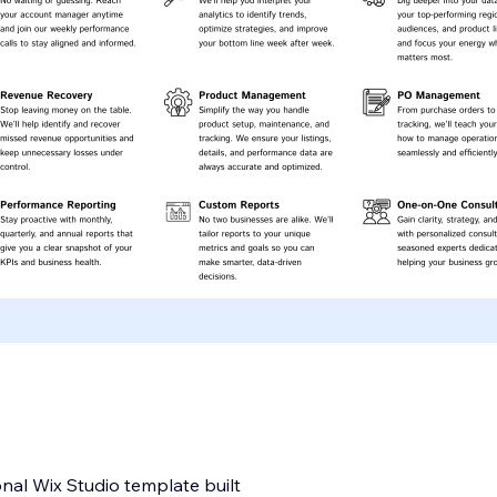
onal Wix Studio template built