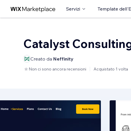
Servizi
Template dell'E
Catalyst Consultin
Creato da
Neffinity
Non ci sono ancora recensioni
Acquistato 1 volta