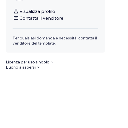
Visualizza profilo
Contatta il venditore
Per qualsiasi domanda e necessità, contatta il
venditore del template.
Licenza per uso singolo
Buono a sapersi