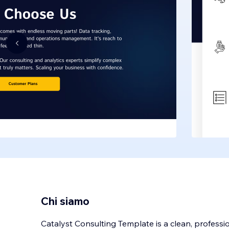
Chi siamo
Catalyst Consulting Template is a clean, professi