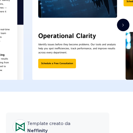
Template creato da
Neffinity