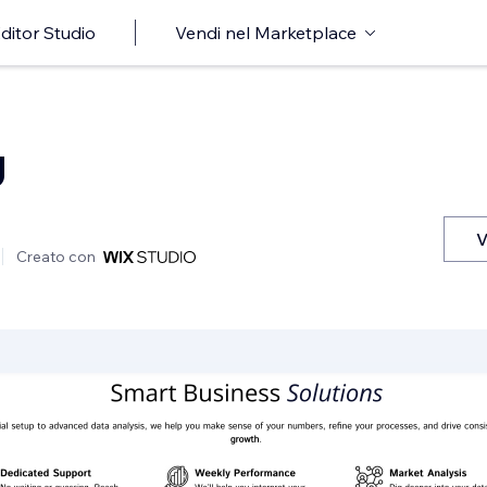
ditor Studio
Vendi nel Marketplace
g
V
Creato con