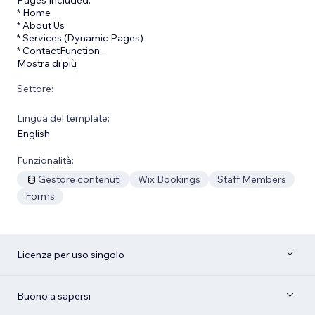
* Home
* About Us
* Services (Dynamic Pages)
* ContactFunction
...
Mostra di più
Settore:
Lingua del template:
English
Funzionalità:
Gestore contenuti
Wix Bookings
Staff Members
Forms
Licenza per uso singolo
Buono a sapersi