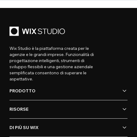
Wix Studio è la piattaforma creata per le
agenzie e le grandi imprese. Funzionalità di
progettazione intelligenti, strumenti di
sviluppo flessibili e una gestione aziendale
semplificata consentono di superare le
aspettative.
PRODOTTO
RISORSE
DI PIÙ SU WIX