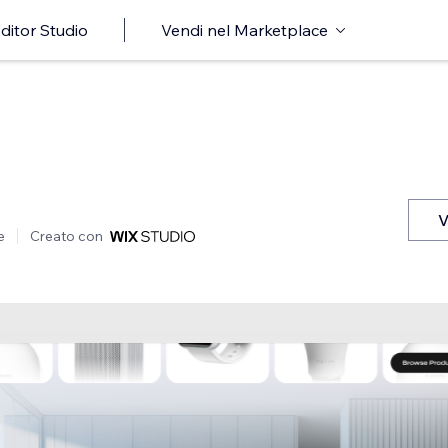
ditor Studio
Vendi nel Marketplace
V
e
Creato con