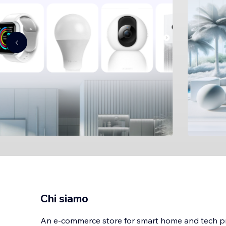
Chi siamo
An e-commerce store for smart home and tech p