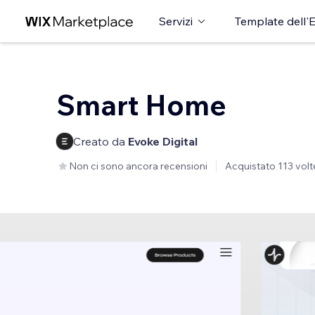
Servizi
Template dell'E
Smart Home
Creato da
Evoke Digital
Non ci sono ancora recensioni
Acquistato 113 volt