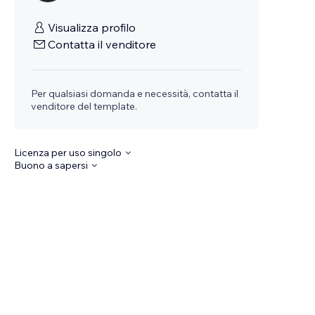
Visualizza profilo
Contatta il venditore
Per qualsiasi domanda e necessità, contatta il
venditore del template.
Licenza per uso singolo
Buono a sapersi