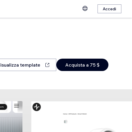
Accedi
isualizza template
Acquista a 75 $