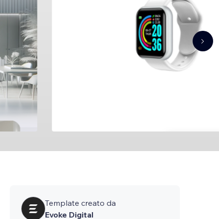
Template creato da
Evoke Digital