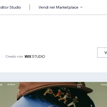
ditor Studio
Vendi nel Marketplace
V
Creato con