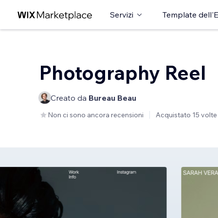
Servizi
Template dell'E
Photography Reel
Creato da
Bureau Beau
Non ci sono ancora recensioni
Acquistato 15 volte