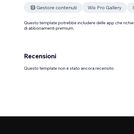
Gestore contenuti
Wix Pro Gallery
Questo template potrebbe includere delle app che richie
di abbonamenti premium.
Recensioni
Questo template non è stato ancora recensito.