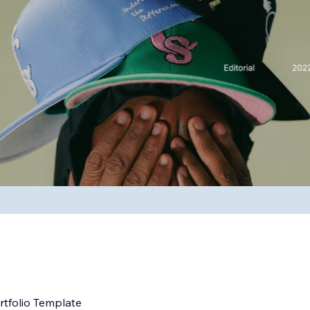
rtfolio Template