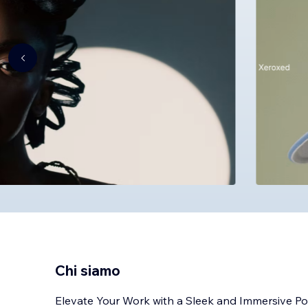
Chi siamo
Elevate Your Work with a Sleek and Immersive Po