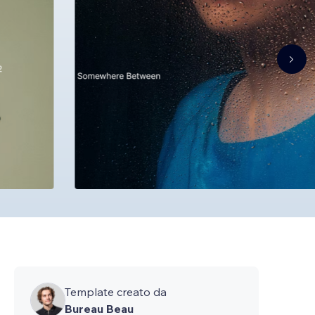
Template creato da
Bureau Beau