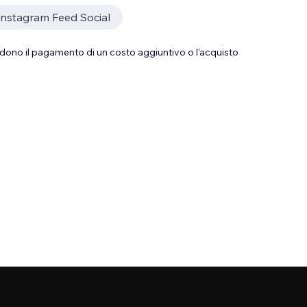
Instagram Feed Social
dono il pagamento di un costo aggiuntivo o l'acquisto