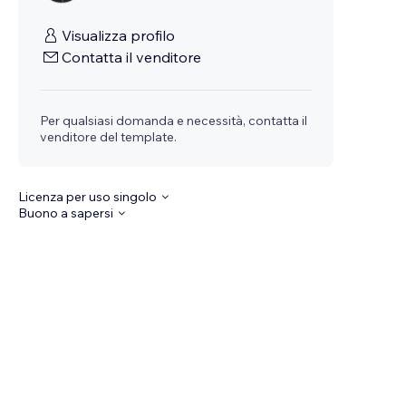
Visualizza profilo
Contatta il venditore
Per qualsiasi domanda e necessità, contatta il
venditore del template.
Licenza per uso singolo
Buono a sapersi