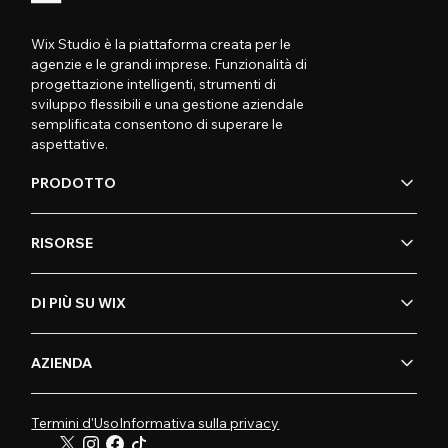
Wix Studio è la piattaforma creata per le
agenzie e le grandi imprese. Funzionalità di
progettazione intelligenti, strumenti di
sviluppo flessibili e una gestione aziendale
semplificata consentono di superare le
aspettative.
PRODOTTO
RISORSE
DI PIÙ SU WIX
AZIENDA
Termini d'Uso
Informativa sulla privacy