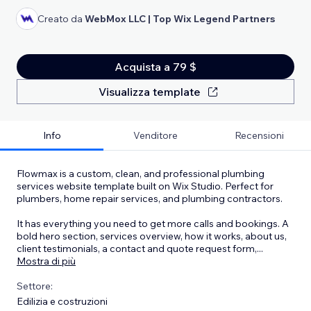
Creato da
WebMox LLC | Top Wix Legend Partners
Acquista a 79 $
Visualizza template
Info
Venditore
Recensioni
Flowmax is a custom, clean, and professional plumbing
services website template built on Wix Studio. Perfect for
plumbers, home repair services, and plumbing contractors.
It has everything you need to get more calls and bookings. A
bold hero section, services overview, how it works, about us,
client testimonials, a contact and quote request form,
...
Mostra di più
Settore:
Edilizia e costruzioni