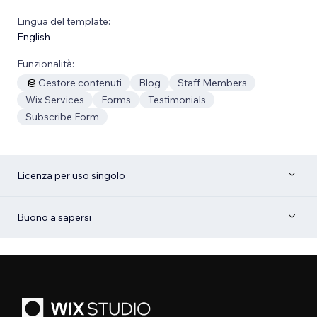
Lingua del template:
English
Funzionalità:
Gestore contenuti
Blog
Staff Members
Wix Services
Forms
Testimonials
Subscribe Form
Licenza per uso singolo
Buono a sapersi