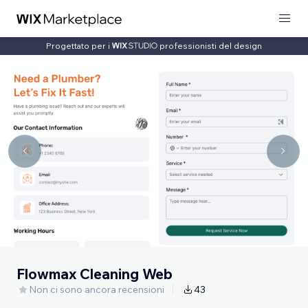
Progettato per i
professionisti del design
Flowmax Cleaning Web
Non ci sono ancora recensioni
43