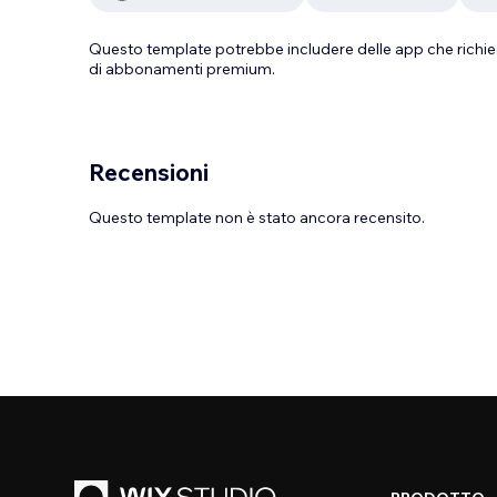
Questo template potrebbe includere delle app che richie
di abbonamenti premium.
Recensioni
Questo template non è stato ancora recensito.