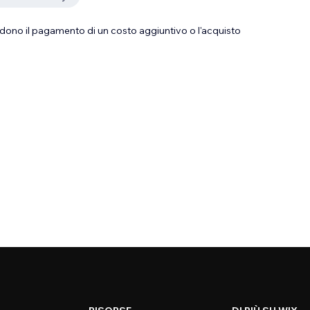
dono il pagamento di un costo aggiuntivo o l'acquisto