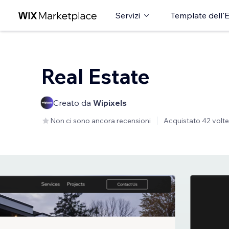
Servizi
Template dell'E
Real Estate
Creato da
Wipixels
Non ci sono ancora recensioni
Acquistato 42 volte