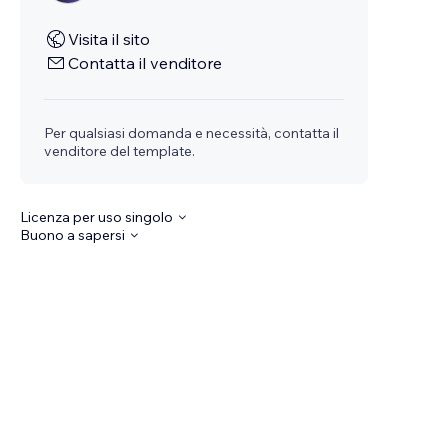
Visita il sito
Contatta il venditore
Per qualsiasi domanda e necessità, contatta il
venditore del template.
Licenza per uso singolo
Buono a sapersi