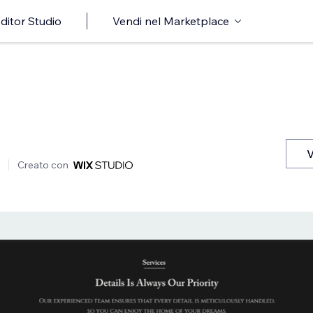
ditor Studio
Vendi nel Marketplace
V
Creato con