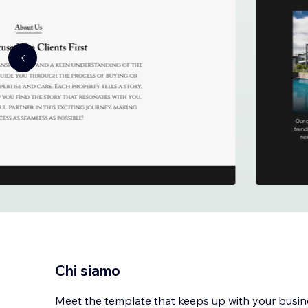
Chi siamo
Meet the template that keeps up with your busin