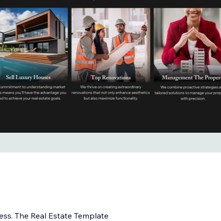
ess. The Real Estate Template