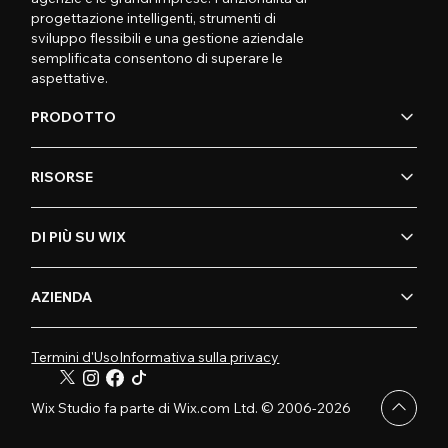
progettazione intelligenti, strumenti di
sviluppo flessibili e una gestione aziendale
semplificata consentono di superare le
aspettative.
PRODOTTO
RISORSE
DI PIÙ SU WIX
AZIENDA
Termini d'Uso
Informativa sulla privacy
Wix Studio fa parte di Wix.com Ltd. © 2006-2026