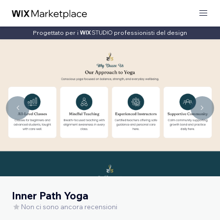
Progettato per i
professionisti del design
Inner Path Yoga
Non ci sono ancora recensioni