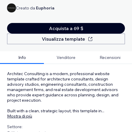
Creato da
Euphoria
Acquista a 69 $
Visualizza template
Info
Venditore
Recensioni
Architec Consulting is a modern, professional website
template crafted for architecture consultants, design
advisory studios, engineering consultants, construction
management firms, and real estate development advisors
who provide expert guidance across planning, design, and
project execution.
Built with a clean, strategic layout, this template in
...
Mostra di più
Settore: