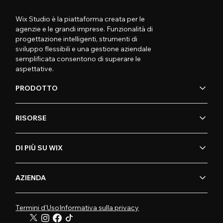
Wix Studio è la piattaforma creata per le
agenzie e le grandi imprese. Funzionalità di
progettazione intelligenti, strumenti di
sviluppo flessibili e una gestione aziendale
semplificata consentono di superare le
aspettative.
PRODOTTO
RISORSE
DI PIÙ SU WIX
AZIENDA
Termini d'Uso
Informativa sulla privacy