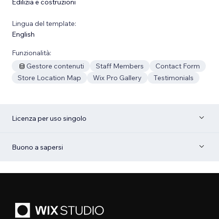
Edilizia e costruzioni
Lingua del template:
English
Funzionalità:
Gestore contenuti
Staff Members
Contact Form
Store Location Map
Wix Pro Gallery
Testimonials
Licenza per uso singolo
Buono a sapersi