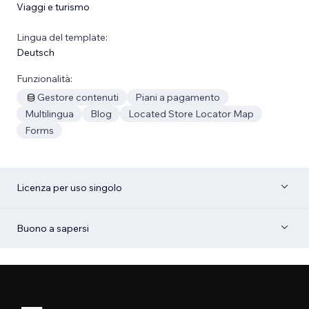
Viaggi e turismo
Lingua del template:
Deutsch
Funzionalità:
Gestore contenuti
Piani a pagamento
Multilingua
Blog
Located Store Locator Map
Forms
Licenza per uso singolo
Buono a sapersi