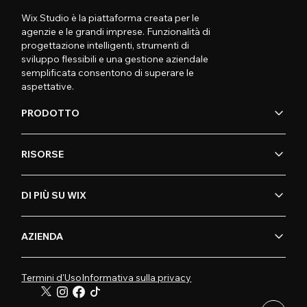
Wix Studio è la piattaforma creata per le
agenzie e le grandi imprese. Funzionalità di
progettazione intelligenti, strumenti di
sviluppo flessibili e una gestione aziendale
semplificata consentono di superare le
aspettative.
PRODOTTO
RISORSE
DI PIÙ SU WIX
AZIENDA
Termini d'Uso
Informativa sulla privacy