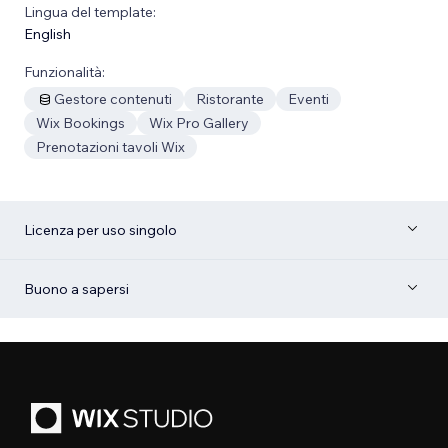
Lingua del template:
English
Funzionalità:
Gestore contenuti
Ristorante
Eventi
Wix Bookings
Wix Pro Gallery
Prenotazioni tavoli Wix
Licenza per uso singolo
Buono a sapersi