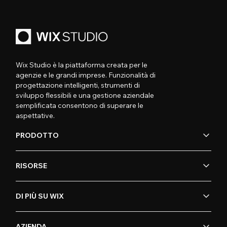
Wix Studio è la piattaforma creata per le
agenzie e le grandi imprese. Funzionalità di
progettazione intelligenti, strumenti di
sviluppo flessibili e una gestione aziendale
semplificata consentono di superare le
aspettative.
PRODOTTO
RISORSE
DI PIÙ SU WIX
AZIENDA