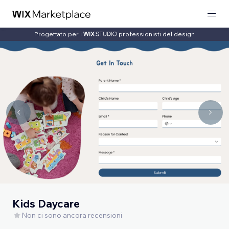
Progettato per i
professionisti del design
Kids Daycare
Non ci sono ancora recensioni