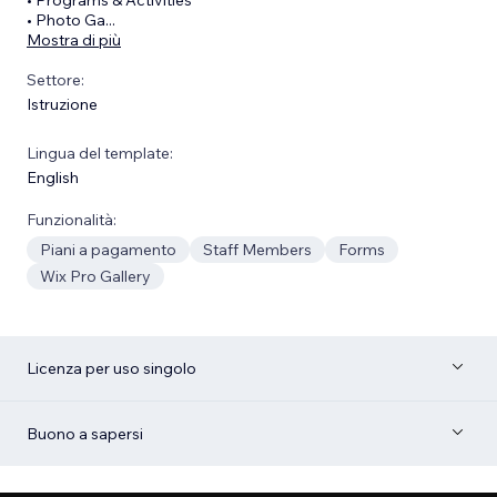
• Photo Ga
...
Mostra di più
Settore:
Istruzione
Lingua del template:
English
Funzionalità:
Piani a pagamento
Staff Members
Forms
Wix Pro Gallery
Licenza per uso singolo
Buono a sapersi