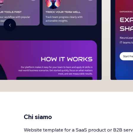
Chi siamo
Website template for a SaaS product or B2B serv