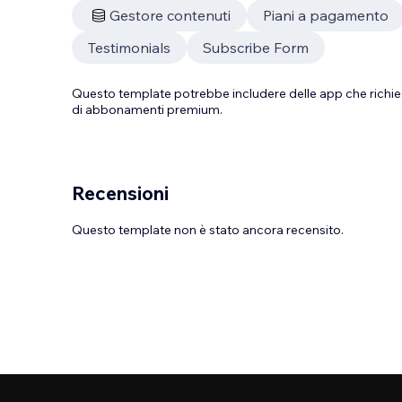
Gestore contenuti
Piani a pagamento
Testimonials
Subscribe Form
Questo template potrebbe includere delle app che richie
di abbonamenti premium.
Recensioni
Questo template non è stato ancora recensito.