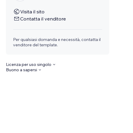
Visita il sito
Contatta il venditore
Per qualsiasi domanda e necessità, contatta il
venditore del template.
Licenza per uso singolo
Buono a sapersi