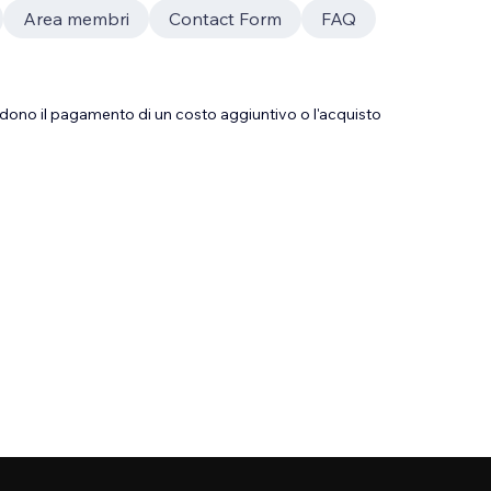
Area membri
Contact Form
FAQ
dono il pagamento di un costo aggiuntivo o l'acquisto