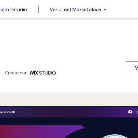
ditor Studio
Vendi nel Marketplace
V
Creato con