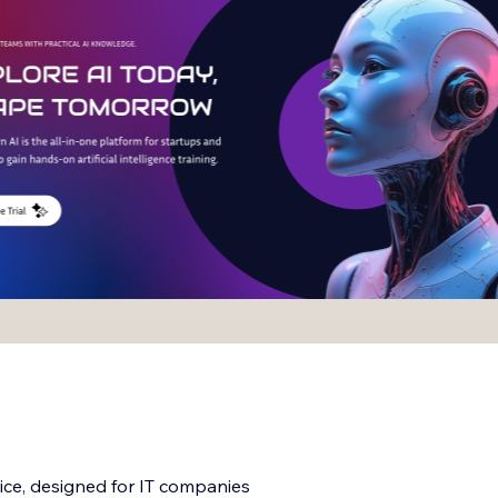
ice, designed for IT companies