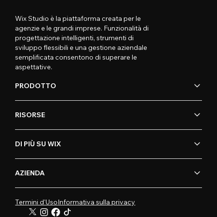
Wix Studio è la piattaforma creata per le
agenzie e le grandi imprese. Funzionalità di
progettazione intelligenti, strumenti di
sviluppo flessibili e una gestione aziendale
semplificata consentono di superare le
aspettative.
PRODOTTO
RISORSE
DI PIÙ SU WIX
AZIENDA
Termini d'Uso
Informativa sulla privacy