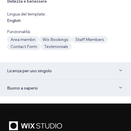
Bellezza e benessere
Lingua del template:
English
Funzionalità:
Area membri
Wix Bookings
Staff Members
Contact Form
Testimonials
Licenza per uso singolo
Buono a sapersi