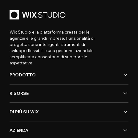
Wix Studio è la piattaforma creata per le
agenzie e le grandi imprese. Funzionalità di
progettazione intelligenti, strumenti di
sviluppo flessibili e una gestione aziendale
semplificata consentono di superare le
aspettative.
PRODOTTO
RISORSE
DI PIÙ SU WIX
AZIENDA