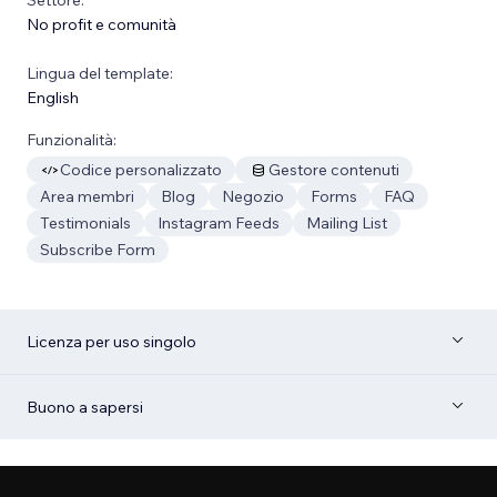
No profit e comunità
Lingua del template:
English
Funzionalità:
Codice personalizzato
Gestore contenuti
Area membri
Blog
Negozio
Forms
FAQ
Testimonials
Instagram Feeds
Mailing List
Subscribe Form
Licenza per uso singolo
Buono a sapersi