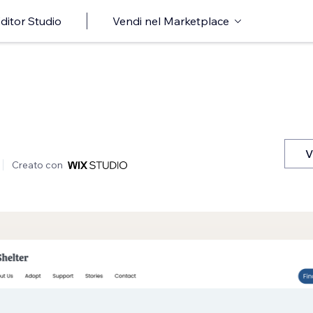
ditor Studio
Vendi nel Marketplace
V
Creato con