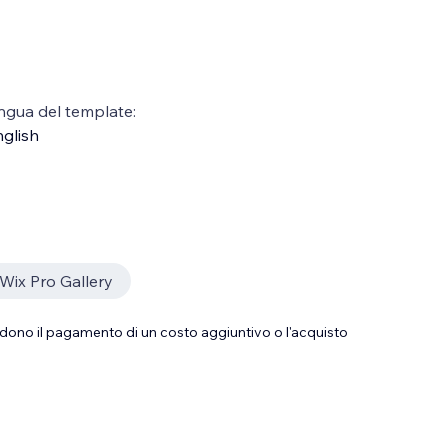
ngua del template:
glish
Wix Pro Gallery
dono il pagamento di un costo aggiuntivo o l'acquisto