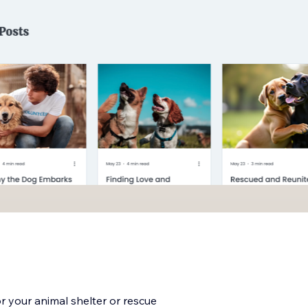
or your animal shelter or rescue