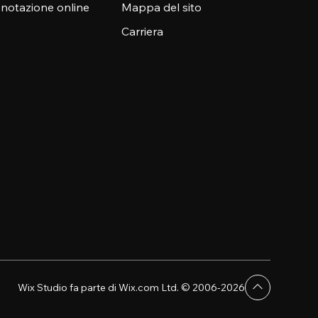
enotazione online
Mappa del sito
Carriera
Wix Studio fa parte di Wix.com Ltd. © 2006-2026