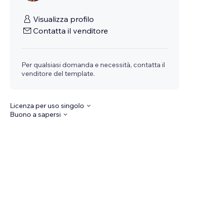
Visualizza profilo
Contatta il venditore
Per qualsiasi domanda e necessità, contatta il
venditore del template.
Licenza per uso singolo
Buono a sapersi