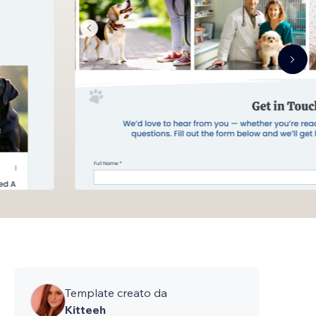
Template creato da
Kitteeh