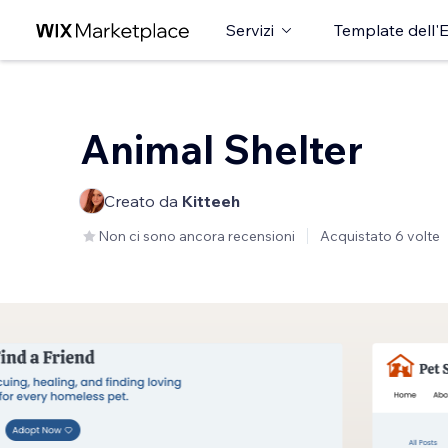
Servizi
Template dell'E
Animal Shelter
Creato da
Kitteeh
Non ci sono ancora recensioni
Acquistato 6 volte