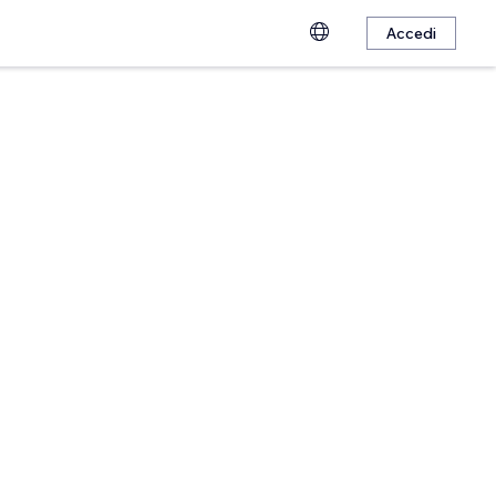
Accedi