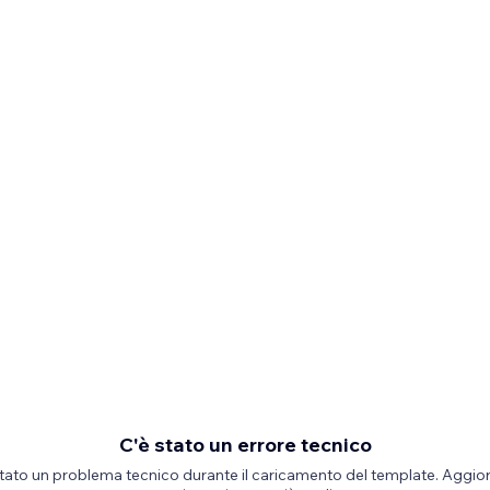
C'è stato un errore tecnico
stato un problema tecnico durante il caricamento del template. Aggior