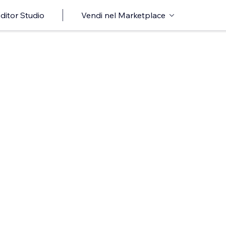
ditor Studio
Vendi nel Marketplace