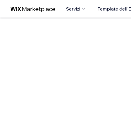
Servizi
Template dell'E