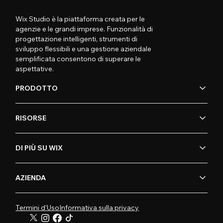
Wix Studio è la piattaforma creata per le
agenzie e le grandi imprese. Funzionalità di
progettazione intelligenti, strumenti di
sviluppo flessibili e una gestione aziendale
semplificata consentono di superare le
aspettative.
PRODOTTO
RISORSE
DI PIÙ SU WIX
AZIENDA
Termini d'Uso
Informativa sulla privacy