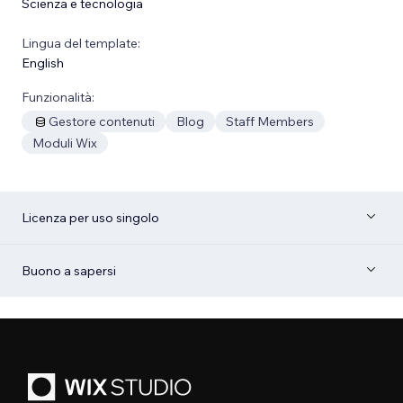
Scienza e tecnologia
Lingua del template:
English
Funzionalità:
Gestore contenuti
Blog
Staff Members
Moduli Wix
Licenza per uso singolo
Buono a sapersi