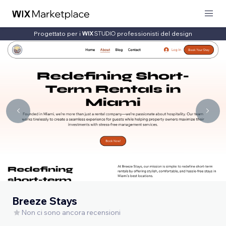
Progettato per i
professionisti del design
Breeze Stays
Non ci sono ancora recensioni