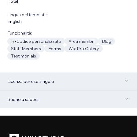
Hotel
Lingua del template:
English
Funzionalità:
Codice personalizzato
Area membri
Blog
Staff Members
Forms
Wix Pro Gallery
Testimonials
Licenza per uso singolo
Buono a sapersi