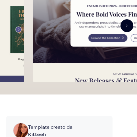
Template creato da
Kitteeh