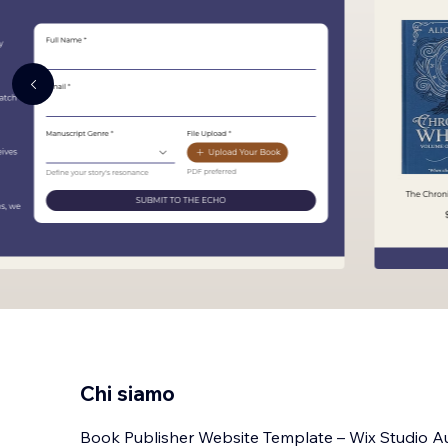
Chi siamo
Book Publisher Website Template – Wix Studio A