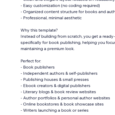
- Easy customization (no coding required)
- Organized content structure for books and aut
- Professional, minimal aesthetic
Why this template?
Instead of building from scratch, you get a ready
specifically for book publishing, helping you foc
maintaining a premium look.
Perfect for:
- Book publishers
- Independent authors & self-publishers
- Publishing houses & small presses
- Ebook creators & digital publishers
- Literary blogs & book review websites
- Author portfolios & personal author websites
- Online bookstores & book showcase sites
- Writers launching a book or series