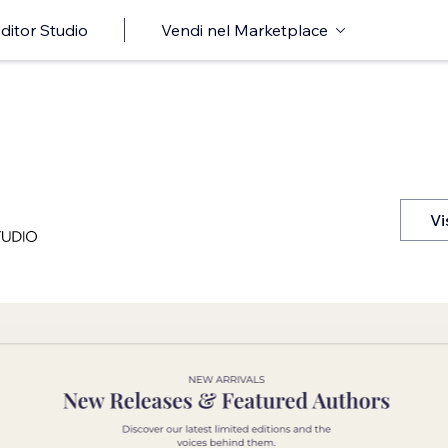
ditor Studio
Vendi nel Marketplace
Vi