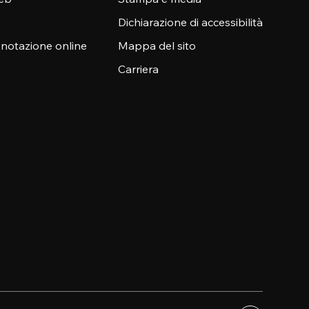
Dichiarazione di accessibilità
enotazione online
Mappa del sito
Carriera