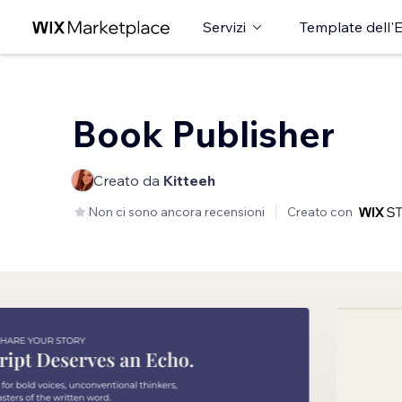
Servizi
Template dell'E
Book Publisher
Creato da
Kitteeh
Non ci sono ancora recensioni
Creato con