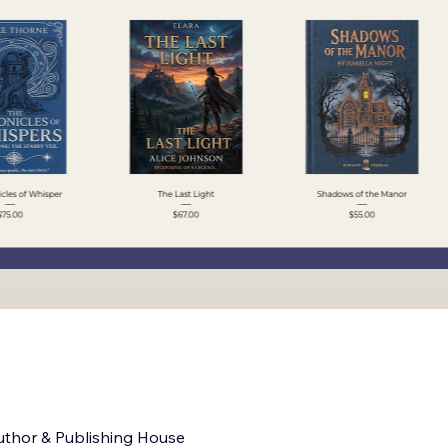
uthor & Publishing House