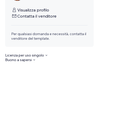
Visualizza profilo
Contatta il venditore
Per qualsiasi domanda e necessità, contatta il
venditore del template.
Licenza per uso singolo
Buono a sapersi