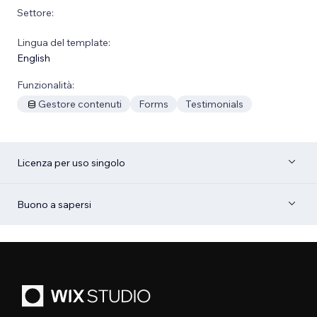
Settore:
Lingua del template:
English
Funzionalità:
Gestore contenuti
Forms
Testimonials
Licenza per uso singolo
Buono a sapersi