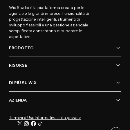
Wix Studio è la piattaforma creata per le
agenzie e le grandi imprese. Funzionalità di
progettazione intelligenti, strumenti di
sviluppo flessibili e una gestione aziendale
semplificata consentono di superare le
aspettative.
PRODOTTO
RISORSE
DI PIÙ SU WIX
AZIENDA
Termini d'Uso
Informativa sulla privacy