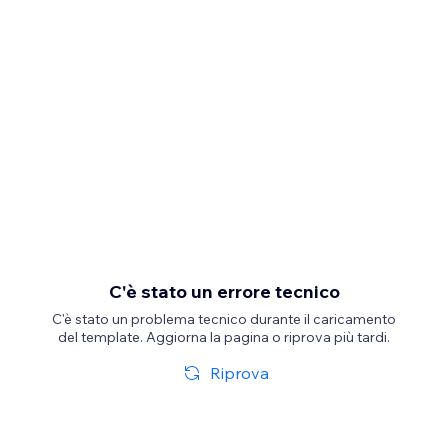
C'è stato un errore tecnico
C'è stato un problema tecnico durante il caricamento
del template. Aggiorna la pagina o riprova più tardi.
Riprova