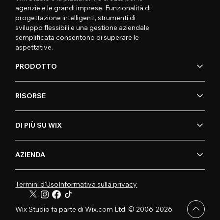
agenzie e le grandi imprese. Funzionalità di
progettazione intelligenti, strumenti di
sviluppo flessibili e una gestione aziendale
semplificata consentono di superare le
aspettative.
PRODOTTO
RISORSE
DI PIÙ SU WIX
AZIENDA
Termini d'Uso
Informativa sulla privacy
Wix Studio fa parte di Wix.com Ltd. © 2006-2026