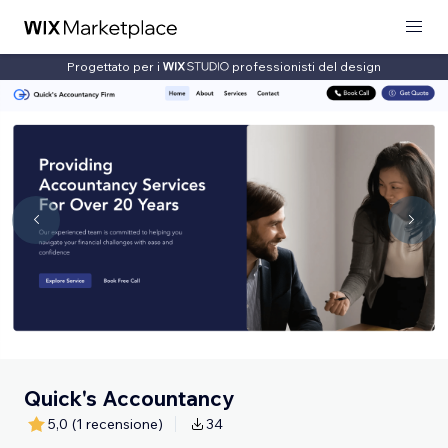
Progettato per i
professionisti del design
Quick's Accountancy
5,0
(1 recensione)
34