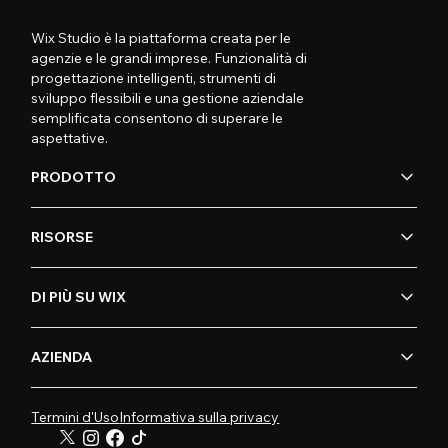
Wix Studio è la piattaforma creata per le
agenzie e le grandi imprese. Funzionalità di
progettazione intelligenti, strumenti di
sviluppo flessibili e una gestione aziendale
semplificata consentono di superare le
aspettative.
PRODOTTO
RISORSE
DI PIÙ SU WIX
AZIENDA
Termini d'Uso
Informativa sulla privacy