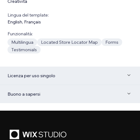
Creatività
Lingua del template:
English
,
Français
Funzionalità:
Multilingua
Located Store Locator Map
Forms
Testimonials
Licenza per uso singolo
Buono a sapersi