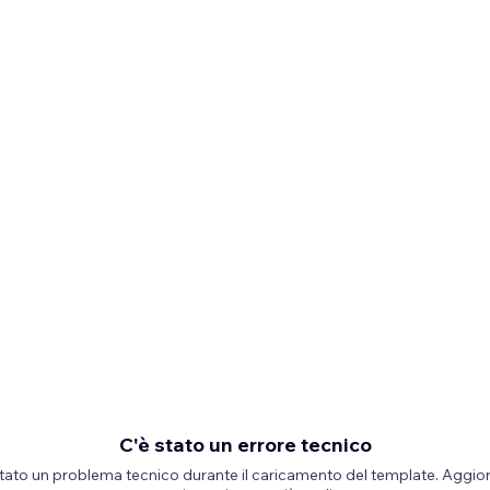
C'è stato un errore tecnico
stato un problema tecnico durante il caricamento del template. Aggior