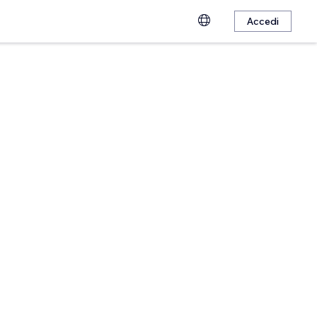
Accedi