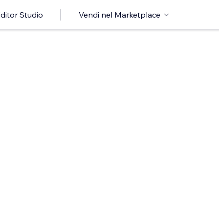
ditor Studio
Vendi nel Marketplace