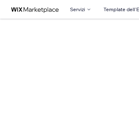
Servizi
Template dell'E