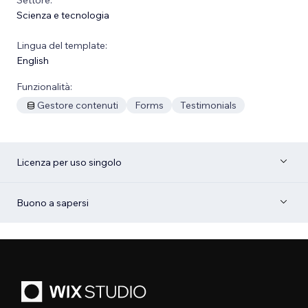
Scienza e tecnologia
Lingua del template:
English
Funzionalità:
Gestore contenuti
Forms
Testimonials
Licenza per uso singolo
Buono a sapersi