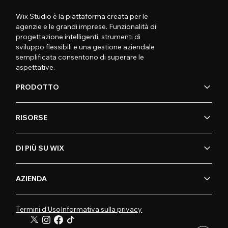
Wix Studio è la piattaforma creata per le
agenzie e le grandi imprese. Funzionalità di
progettazione intelligenti, strumenti di
sviluppo flessibili e una gestione aziendale
semplificata consentono di superare le
aspettative.
PRODOTTO
RISORSE
DI PIÙ SU WIX
AZIENDA
Termini d'Uso
Informativa sulla privacy