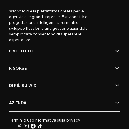
Wix Studio è la piattaforma creata per le
agenzie e le grandi imprese. Funzionalità di
progettazione intelligenti, strumenti di
sviluppo flessibili e una gestione aziendale
semplificata consentono di superare le
aspettative.
PRODOTTO
RISORSE
DI PIÙ SU WIX
AZIENDA
Termini d'Uso
Informativa sulla privacy