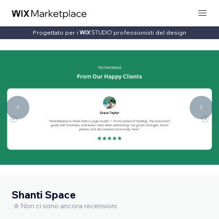
Progettato per i
professionisti del design
Shanti Space
Non ci sono ancora recensioni