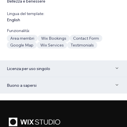
Bellezza e benessere
Lingua del template:
English
Funzionalità:
Area membri
Wix Bookings
Contact Form
Google Map
Wix Services
Testimonials
Licenza per uso singolo
Buono a sapersi