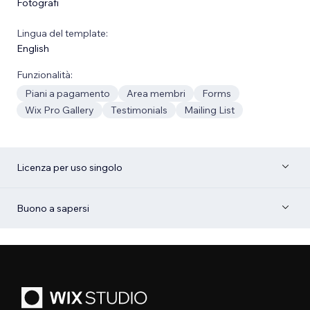
Fotografi
Lingua del template:
English
Funzionalità:
Piani a pagamento
Area membri
Forms
Wix Pro Gallery
Testimonials
Mailing List
Licenza per uso singolo
Buono a sapersi