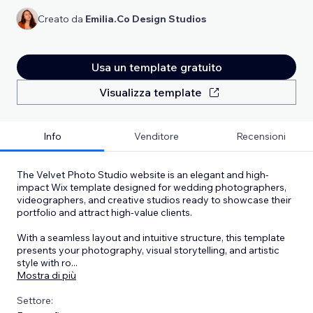
Creato da
Emilia.Co Design Studios
Usa un template gratuito
Visualizza template
Info
Venditore
Recensioni
The Velvet Photo Studio website is an elegant and high-
impact Wix template designed for wedding photographers,
videographers, and creative studios ready to showcase their
portfolio and attract high-value clients.
With a seamless layout and intuitive structure, this template
presents your photography, visual storytelling, and artistic
style with ro
...
Mostra di più
Settore: