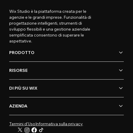
Wix Studio è la piattaforma creata per le
agenzie e le grandi imprese. Funzionalità di
progettazione intelligenti, strumenti di
sviluppo flessibili e una gestione aziendale
semplificata consentono di superare le
aspettative.
PRODOTTO
RISORSE
DI PIÙ SU WIX
AZIENDA
Termini d'Uso
Informativa sulla privacy