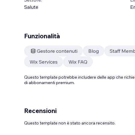
Salute
En
Funzionalità
Gestore contenuti
Blog
Staff Mem
Wix Services
Wix FAQ
Questo template potrebbe includere delle app che richie
di abbonamenti premium.
Recensioni
Questo template non è stato ancora recensito.