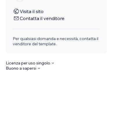
Visita il sito
Contatta il venditore
Per qualsiasi domanda e necessità, contatta il
venditore del template.
Licenza per uso singolo
Buono a sapersi