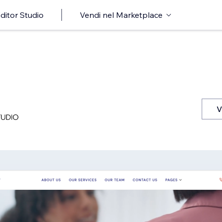
ditor Studio
Vendi nel Marketplace
V