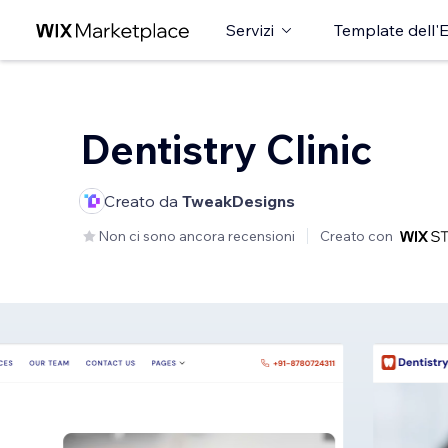
Servizi
Template dell'E
Dentistry Clinic
Creato da
TweakDesigns
Non ci sono ancora recensioni
Creato con