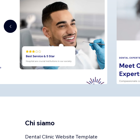
Chi siamo
Dental Clinic Website Template