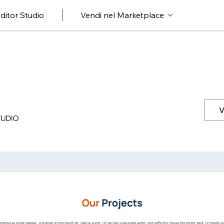
ditor Studio
Vendi nel Marketplace
V