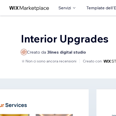
Servizi
Template dell'E
Interior Upgrades
Creato da
3lines digital studio
Non ci sono ancora recensioni
Creato con