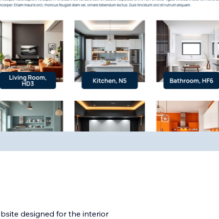
te designed for the interior