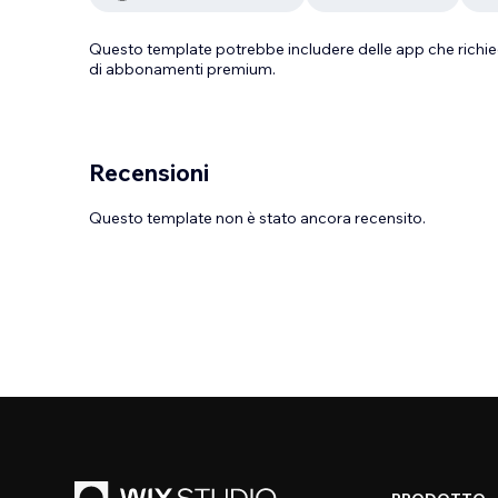
Questo template potrebbe includere delle app che richie
di abbonamenti premium.
Recensioni
Questo template non è stato ancora recensito.