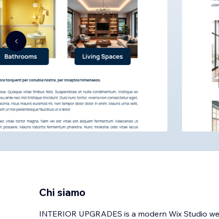
Chi siamo
INTERIOR UPGRADES is a modern Wix Studio websi