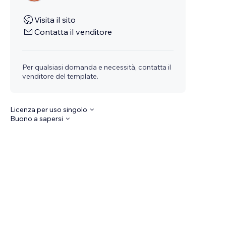
Visita il sito
Contatta il venditore
Per qualsiasi domanda e necessità, contatta il
venditore del template.
Licenza per uso singolo
Buono a sapersi