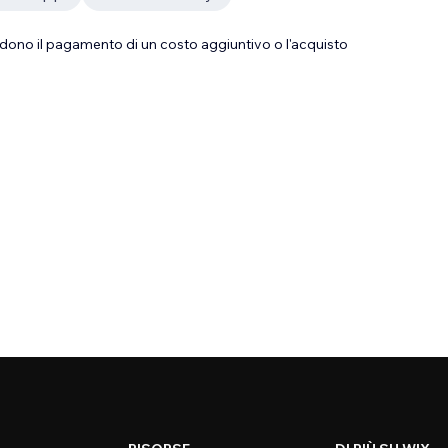
dono il pagamento di un costo aggiuntivo o l'acquisto