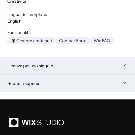
Creatività
Lingua del template:
English
Funzionalità:
Gestore contenuti
Contact Form
Wix FAQ
Licenza per uso singolo
Buono a sapersi