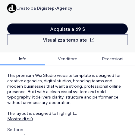
Creato da
Digistep-Agency
Acquista a 69 $
Visualizza template
Info
Venditore
Recensioni
This premium Wix Studio website template is designed for
creative agencies, digital studios, branding teams and
modern businesses that want a strong, professional online
presence. Built with a clean visual system and bold
typography, it delivers clarity, structure and performance
without unnecessary decoration.
The layout is designed to highlight
...
Mostra di più
Settore: