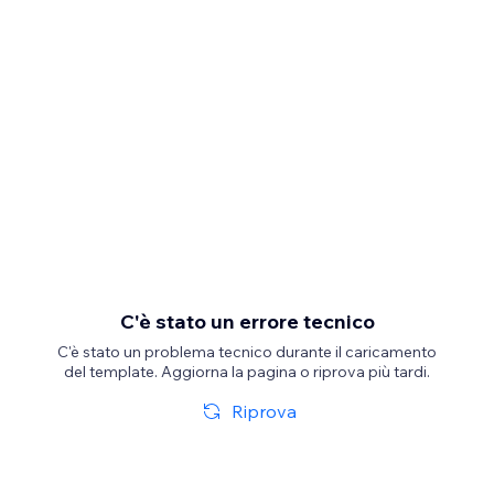
C'è stato un errore tecnico
C'è stato un problema tecnico durante il caricamento
del template. Aggiorna la pagina o riprova più tardi.
Riprova