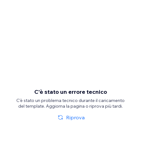
C'è stato un errore tecnico
C'è stato un problema tecnico durante il caricamento
del template. Aggiorna la pagina o riprova più tardi.
Riprova